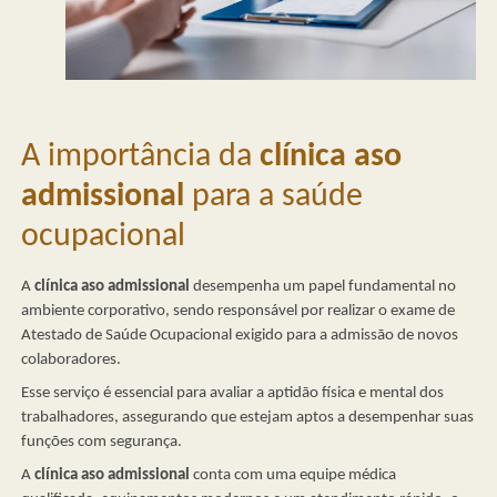
A importância da
clínica aso
admissional
para a saúde
ocupacional
A
clínica aso admissional
desempenha um papel fundamental no
ambiente corporativo, sendo responsável por realizar o exame de
Atestado de Saúde Ocupacional exigido para a admissão de novos
colaboradores.
Esse serviço é essencial para avaliar a aptidão física e mental dos
trabalhadores, assegurando que estejam aptos a desempenhar suas
funções com segurança.
A
clínica aso admissional
conta com uma equipe médica