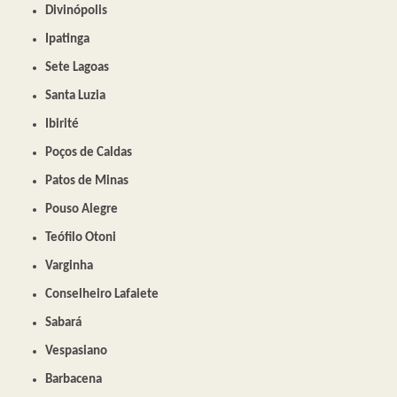
Divinópolis
Ipatinga
Sete Lagoas
Santa Luzia
Ibirité
Poços de Caldas
Patos de Minas
Pouso Alegre
Teófilo Otoni
Varginha
Conselheiro Lafaiete
Sabará
Vespasiano
Barbacena