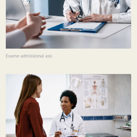
Exame admissional aso