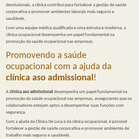
demissionais, a clínica contribui para fortalecer a gestão de saúde
corporativa e promover ambientes laborais mais seguros e
saudáveis.
Com uma equipe médica qualificada e uma estrutura moderna, a
clínica ocupacional desempenha um papel fundamental na
promoção da saúde ocupacional nas empresas.
Promovendo a saúde
ocupacional com a ajuda da
clínica aso admissional
!
A
clínica aso admissional
desempenha um papel fundamental na
promoção da saúde ocupacional nas empresas, assegurando que os
colaboradores estejam aptos a desempenhar suas funções com
segurança.
Com a ajuda da Clínica De Luca e da clínica ocupacional, é possível
fortalecer a gestão de saúde corporativa e promover ambientes de
trabalho mais seguros e saudáveis.