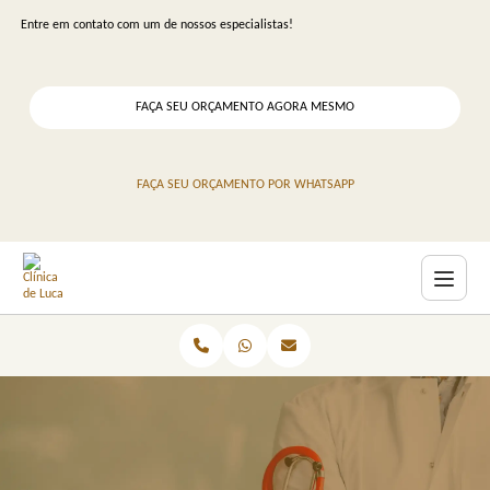
Entre em contato com um de nossos especialistas!
FAÇA SEU ORÇAMENTO AGORA MESMO
FAÇA SEU ORÇAMENTO POR WHATSAPP