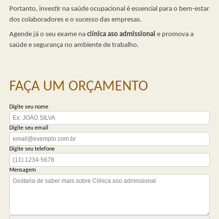
Portanto, investir na saúde ocupacional é essencial para o bem-estar
dos colaboradores e o sucesso das empresas.
Agende já o seu exame na
clínica aso admissional
e promova a
saúde e segurança no ambiente de trabalho.
FAÇA UM ORÇAMENTO
Digite seu nome
Digite seu email
Digite seu telefone
Mensagem