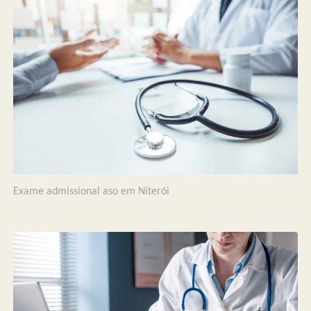
Exame admissional aso em Niterói