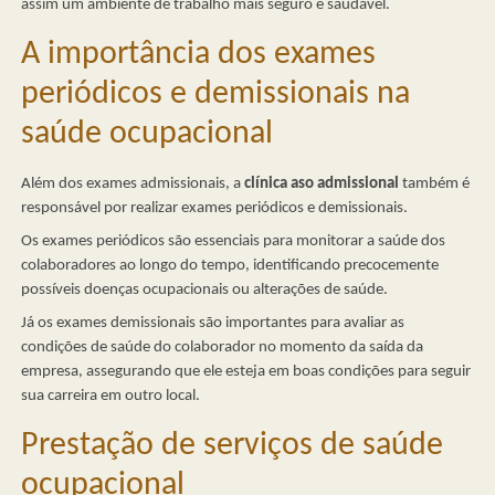
assim um ambiente de trabalho mais seguro e saudável.
A importância dos exames
periódicos e demissionais na
saúde ocupacional
Além dos exames admissionais, a
clínica aso admissional
também é
responsável por realizar exames periódicos e demissionais.
Os exames periódicos são essenciais para monitorar a saúde dos
colaboradores ao longo do tempo, identificando precocemente
possíveis doenças ocupacionais ou alterações de saúde.
Já os exames demissionais são importantes para avaliar as
condições de saúde do colaborador no momento da saída da
empresa, assegurando que ele esteja em boas condições para seguir
sua carreira em outro local.
Prestação de serviços de saúde
ocupacional