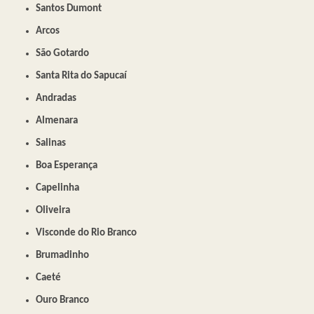
Santos Dumont
Arcos
São Gotardo
Santa Rita do Sapucaí
Andradas
Almenara
Salinas
Boa Esperança
Capelinha
Oliveira
Visconde do Rio Branco
Brumadinho
Caeté
Ouro Branco