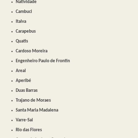
Natividade
Cambuci
Italva
Carapebus
Quatis
Cardoso Moreira
Engenheiro Paulo de Frontin
Areal
Aperibé
Duas Barras
Trajano de Moraes
Santa Maria Madalena
Varre-Sai
Rio das Flores