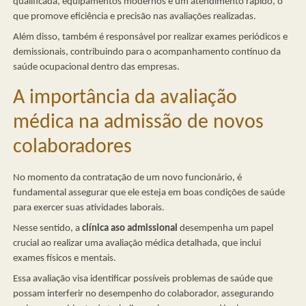
qualificada, equipamentos modernos e um atendimento rápido, o
que promove eficiência e precisão nas avaliações realizadas.
Além disso, também é responsável por realizar exames periódicos e
demissionais, contribuindo para o acompanhamento contínuo da
saúde ocupacional dentro das empresas.
A importância da avaliação
médica na admissão de novos
colaboradores
No momento da contratação de um novo funcionário, é
fundamental assegurar que ele esteja em boas condições de saúde
para exercer suas atividades laborais.
Nesse sentido, a
clínica aso admissional
desempenha um papel
crucial ao realizar uma avaliação médica detalhada, que inclui
exames físicos e mentais.
Essa avaliação visa identificar possíveis problemas de saúde que
possam interferir no desempenho do colaborador, assegurando