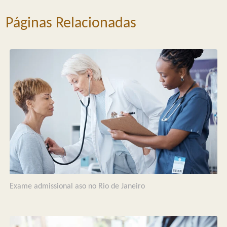
Páginas Relacionadas
Exame admissional aso no Rio de Janeiro