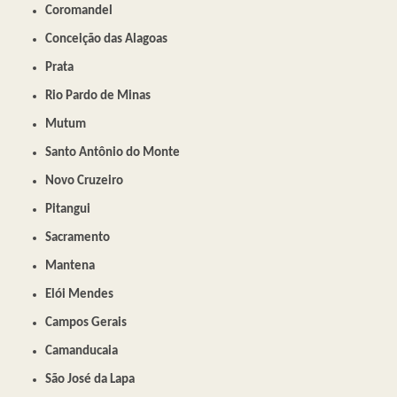
Coromandel
Conceição das Alagoas
Prata
Rio Pardo de Minas
Mutum
Santo Antônio do Monte
Novo Cruzeiro
Pitangui
Sacramento
Mantena
Elói Mendes
Campos Gerais
Camanducaia
São José da Lapa