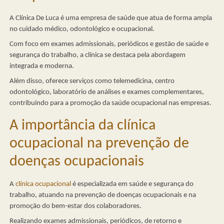
A Clínica De Luca é uma empresa de saúde que atua de forma ampla
no cuidado médico, odontológico e ocupacional.
Com foco em exames admissionais, periódicos e gestão de saúde e
segurança do trabalho, a clínica se destaca pela abordagem
integrada e moderna.
Além disso, oferece serviços como telemedicina, centro
odontológico, laboratório de análises e exames complementares,
contribuindo para a promoção da saúde ocupacional nas empresas.
A importância da clínica
ocupacional na prevenção de
doenças ocupacionais
A
clínica ocupacional
é especializada em saúde e segurança do
trabalho, atuando na prevenção de doenças ocupacionais e na
promoção do bem-estar dos colaboradores.
Realizando exames admissionais, periódicos, de retorno e