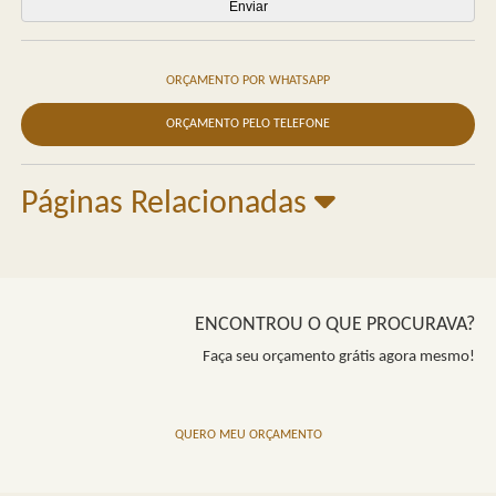
ORÇAMENTO POR WHATSAPP
ORÇAMENTO PELO TELEFONE
Páginas Relacionadas
ENCONTROU O QUE PROCURAVA?
Faça seu orçamento grátis agora mesmo!
QUERO MEU ORÇAMENTO