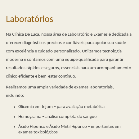
Laboratórios
Na Clínica De Luca, nossa área de Laboratório e Exames é dedicada a
oferecer diagnósticos precisos e confiáveis para apoiar sua saúde
com excelência e cuidado personalizado. Utilizamos tecnologia
moderna e contamos com uma equipe qualificada para garantir
resultados rápidos e seguros, essenciais para um acompanhamento
clínico eficiente e bem-estar contínuo.
Realizamos uma ampla variedade de exames laboratoriais,
incluindo:
Glicemia em Jejum – para avaliação metabólica
Hemograma – análise completa do sangue
Ácido Hipúrico e Ácido Metil Hipúrico – importantes em
exames toxicológicos