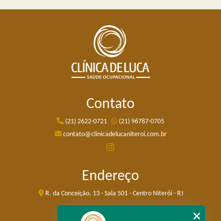
Contato
(21) 2622-0721
(21) 96787-0705
contato@clinicadelucaniteroi.com.br
Endereço
R. da Conceição, 13 - Sala 501 - Centro Niterói - RJ