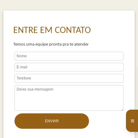
ENTRE EM CONTATO
Temos uma equipe pronta pra te atender