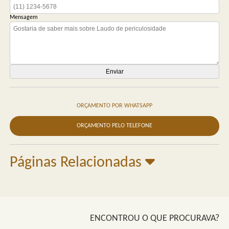
Mensagem
ORÇAMENTO POR WHATSAPP
ORÇAMENTO PELO TELEFONE
Páginas Relacionadas
ENCONTROU O QUE PROCURAVA?