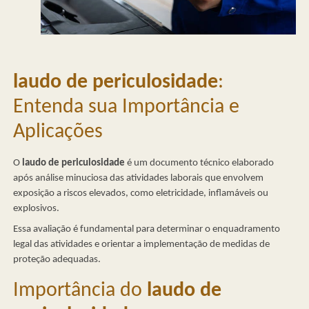
laudo de periculosidade
:
Entenda sua Importância e
Aplicações
O
laudo de periculosidade
é um documento técnico elaborado
após análise minuciosa das atividades laborais que envolvem
exposição a riscos elevados, como eletricidade, inflamáveis ou
explosivos.
Essa avaliação é fundamental para determinar o enquadramento
legal das atividades e orientar a implementação de medidas de
proteção adequadas.
Importância do
laudo de