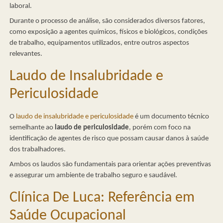
laboral.
Durante o processo de análise, são considerados diversos fatores,
como exposição a agentes químicos, físicos e biológicos, condições
de trabalho, equipamentos utilizados, entre outros aspectos
relevantes.
Laudo de Insalubridade e
Periculosidade
O
laudo de insalubridade e periculosidade
é um documento técnico
semelhante ao
laudo de periculosidade
, porém com foco na
identificação de agentes de risco que possam causar danos à saúde
dos trabalhadores.
Ambos os laudos são fundamentais para orientar ações preventivas
e assegurar um ambiente de trabalho seguro e saudável.
Clínica De Luca: Referência em
Saúde Ocupacional