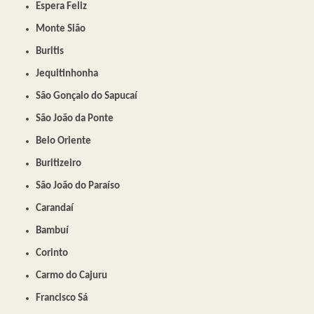
Espera Feliz
Monte Sião
Buritis
Jequitinhonha
São Gonçalo do Sapucaí
São João da Ponte
Belo Oriente
Buritizeiro
São João do Paraíso
Carandaí
Bambuí
Corinto
Carmo do Cajuru
Francisco Sá