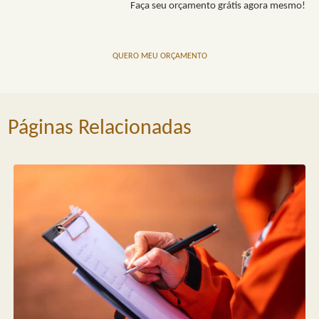
Faça seu orçamento grátis agora mesmo!
QUERO MEU ORÇAMENTO
Páginas Relacionadas