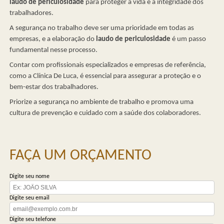
laudo de periculosidade
para proteger a vida e a integridade dos
trabalhadores.
A segurança no trabalho deve ser uma prioridade em todas as
empresas, e a elaboração do
laudo de periculosidade
é um passo
fundamental nesse processo.
Contar com profissionais especializados e empresas de referência,
como a Clínica De Luca, é essencial para assegurar a proteção e o
bem-estar dos trabalhadores.
Priorize a segurança no ambiente de trabalho e promova uma
cultura de prevenção e cuidado com a saúde dos colaboradores.
FAÇA UM ORÇAMENTO
Digite seu nome
Digite seu email
Digite seu telefone