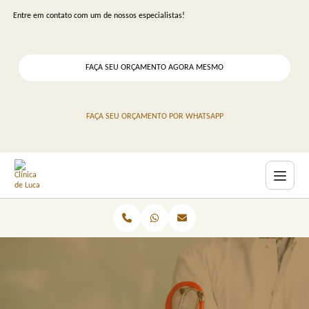
Entre em contato com um de nossos especialistas!
FAÇA SEU ORÇAMENTO AGORA MESMO
FAÇA SEU ORÇAMENTO POR WHATSAPP