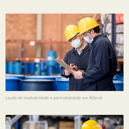
Laudo de insalubridade e periculosidade em Niterói