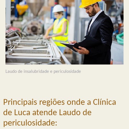
Laudo de insalubridade e periculosidade
Principais regiões onde a Clínica
de Luca atende Laudo de
periculosidade: