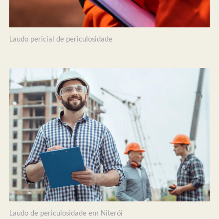
Laudo pericial de periculosidade
Laudo de periculosidade em Niterói