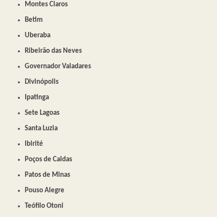
Montes Claros
Betim
Uberaba
Ribeirão das Neves
Governador Valadares
Divinópolis
Ipatinga
Sete Lagoas
Santa Luzia
Ibirité
Poços de Caldas
Patos de Minas
Pouso Alegre
Teófilo Otoni