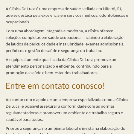
A Clínica De Luca é uma empresa de saúde sediada em Niterói, RJ,
que se destaca pela excelência em serviços médicos, odontológicos e
ocupacionais.
Com uma abordagem integrada e moderna, a clínica oferece
soluções completas em saúde ocupacional, incluindo a elaboração
de laudos de periculosidade e insalubridade, exames admissionais,
periódicos e gestão de saúde e segurança do trabalho.
A equipe altamente qualificada da Clínica De Luca promove um
atendimento personalizado e eficiente, contribuindo para a
promoção da saúde e bem-estar dos trabalhadores.
Entre em contato conosco!
Ao contar com o apoio de uma empresa especializada como a Clínica
De Luca, é possível assegurar a conformidade com as normas
regulamentadoras e promover um ambiente de trabalho seguro e
saudável para todos.
Priorize a segurança no ambiente laboral e invista na elaboração do