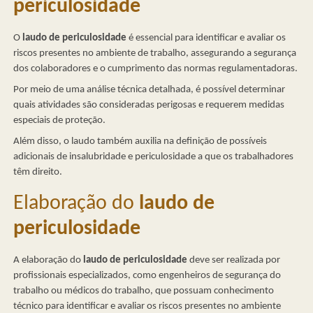
periculosidade
O
laudo de periculosidade
é essencial para identificar e avaliar os
riscos presentes no ambiente de trabalho, assegurando a segurança
dos colaboradores e o cumprimento das normas regulamentadoras.
Por meio de uma análise técnica detalhada, é possível determinar
quais atividades são consideradas perigosas e requerem medidas
especiais de proteção.
Além disso, o laudo também auxilia na definição de possíveis
adicionais de insalubridade e periculosidade a que os trabalhadores
têm direito.
Elaboração do
laudo de
periculosidade
A elaboração do
laudo de periculosidade
deve ser realizada por
profissionais especializados, como engenheiros de segurança do
trabalho ou médicos do trabalho, que possuam conhecimento
técnico para identificar e avaliar os riscos presentes no ambiente