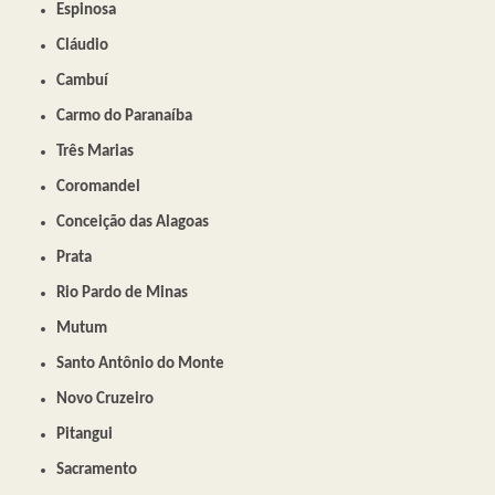
Espinosa
Cláudio
Cambuí
Carmo do Paranaíba
Três Marias
Coromandel
Conceição das Alagoas
Prata
Rio Pardo de Minas
Mutum
Santo Antônio do Monte
Novo Cruzeiro
Pitangui
Sacramento