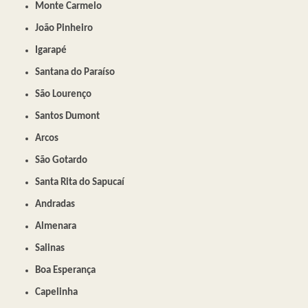
Monte Carmelo
João Pinheiro
Igarapé
Santana do Paraíso
São Lourenço
Santos Dumont
Arcos
São Gotardo
Santa Rita do Sapucaí
Andradas
Almenara
Salinas
Boa Esperança
Capelinha