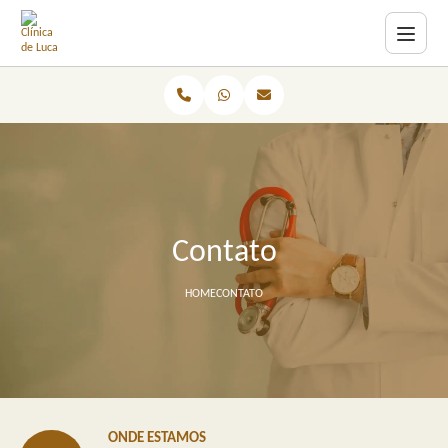
Contato
HOME
CONTATO
ONDE ESTAMOS