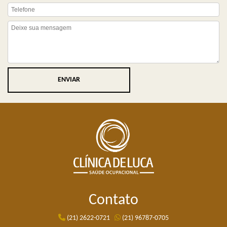
ENVIAR
Contato
(21) 2622-0721
(21) 96787-0705