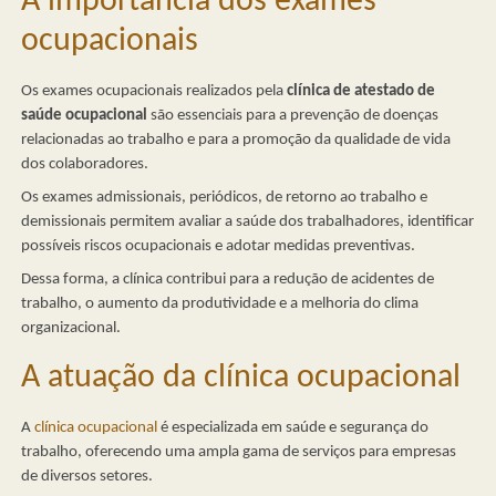
A importância dos exames
ocupacionais
Os exames ocupacionais realizados pela
clínica de atestado de
saúde ocupacional
são essenciais para a prevenção de doenças
relacionadas ao trabalho e para a promoção da qualidade de vida
dos colaboradores.
Os exames admissionais, periódicos, de retorno ao trabalho e
demissionais permitem avaliar a saúde dos trabalhadores, identificar
possíveis riscos ocupacionais e adotar medidas preventivas.
Dessa forma, a clínica contribui para a redução de acidentes de
trabalho, o aumento da produtividade e a melhoria do clima
organizacional.
A atuação da clínica ocupacional
A
clínica ocupacional
é especializada em saúde e segurança do
trabalho, oferecendo uma ampla gama de serviços para empresas
de diversos setores.