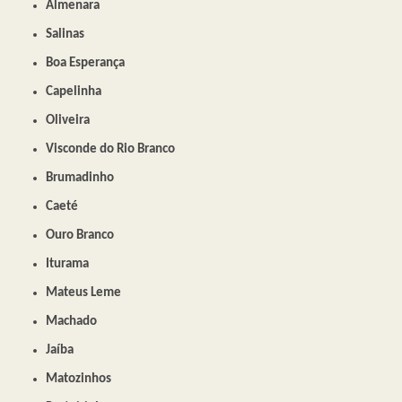
Almenara
Salinas
Boa Esperança
Capelinha
Oliveira
Visconde do Rio Branco
Brumadinho
Caeté
Ouro Branco
Iturama
Mateus Leme
Machado
Jaíba
Matozinhos