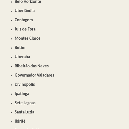
Belo Horizonte
Uberlândia
Contagem
Juiz de Fora
Montes Claros
Betim
Uberaba
Ribeirão das Neves
Governador Valadares
Divinópolis
Ipatinga
Sete Lagoas
Santa Luzia
Ibirité