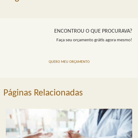
ENCONTROU O QUE PROCURAVA?
Faça seu orçamento grátis agora mesmo!
QUERO MEU ORÇAMENTO
Páginas Relacionadas