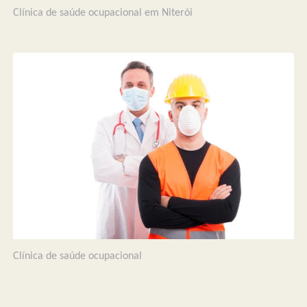
Clínica de saúde ocupacional em Niterói
Clínica de saúde ocupacional