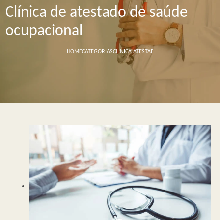
Clínica de atestado de saúde
ocupacional
HOME
CATEGORIAS
CLINICA ATESTADO SAUDE OCUPACIONAL