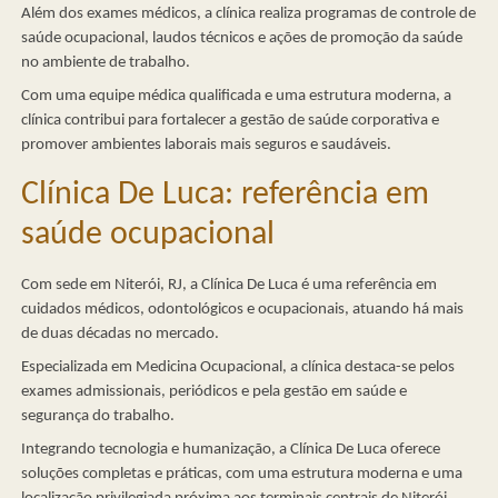
Além dos exames médicos, a clínica realiza programas de controle de
saúde ocupacional, laudos técnicos e ações de promoção da saúde
no ambiente de trabalho.
Com uma equipe médica qualificada e uma estrutura moderna, a
clínica contribui para fortalecer a gestão de saúde corporativa e
promover ambientes laborais mais seguros e saudáveis.
Clínica De Luca: referência em
saúde ocupacional
Com sede em Niterói, RJ, a Clínica De Luca é uma referência em
cuidados médicos, odontológicos e ocupacionais, atuando há mais
de duas décadas no mercado.
Especializada em Medicina Ocupacional, a clínica destaca-se pelos
exames admissionais, periódicos e pela gestão em saúde e
segurança do trabalho.
Integrando tecnologia e humanização, a Clínica De Luca oferece
soluções completas e práticas, com uma estrutura moderna e uma