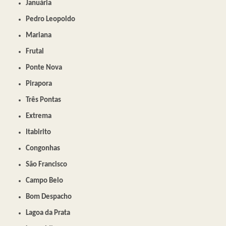
Januária
Pedro Leopoldo
Mariana
Frutal
Ponte Nova
Pirapora
Três Pontas
Extrema
Itabirito
Congonhas
São Francisco
Campo Belo
Bom Despacho
Lagoa da Prata