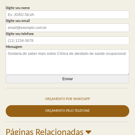
Digite seu nome
Digite seu email
Digite seu telefone
Mensagem
ORÇAMENTO POR WHATSAPP
ORÇAMENTO PELO TELEFONE
Páginas Relacionadas