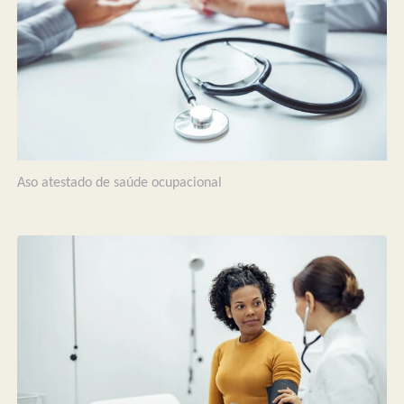
Aso atestado de saúde ocupacional