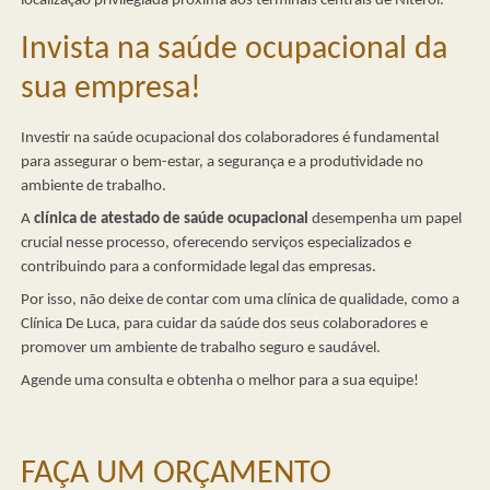
localização privilegiada próxima aos terminais centrais de Niterói.
Invista na saúde ocupacional da
sua empresa!
Investir na saúde ocupacional dos colaboradores é fundamental
para assegurar o bem-estar, a segurança e a produtividade no
ambiente de trabalho.
A
clínica de atestado de saúde ocupacional
desempenha um papel
crucial nesse processo, oferecendo serviços especializados e
contribuindo para a conformidade legal das empresas.
Por isso, não deixe de contar com uma clínica de qualidade, como a
Clínica De Luca, para cuidar da saúde dos seus colaboradores e
promover um ambiente de trabalho seguro e saudável.
Agende uma consulta e obtenha o melhor para a sua equipe!
FAÇA UM ORÇAMENTO