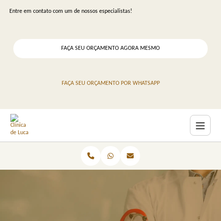
Entre em contato com um de nossos especialistas!
FAÇA SEU ORÇAMENTO AGORA MESMO
FAÇA SEU ORÇAMENTO POR WHATSAPP