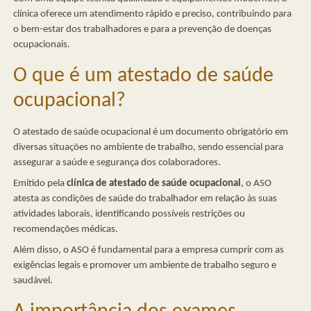
clínica oferece um atendimento rápido e preciso, contribuindo para
o bem-estar dos trabalhadores e para a prevenção de doenças
ocupacionais.
O que é um atestado de saúde
ocupacional?
O atestado de saúde ocupacional é um documento obrigatório em
diversas situações no ambiente de trabalho, sendo essencial para
assegurar a saúde e segurança dos colaboradores.
Emitido pela
clínica de atestado de saúde ocupacional
, o ASO
atesta as condições de saúde do trabalhador em relação às suas
atividades laborais, identificando possíveis restrições ou
recomendações médicas.
Além disso, o ASO é fundamental para a empresa cumprir com as
exigências legais e promover um ambiente de trabalho seguro e
saudável.