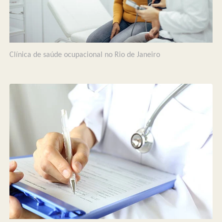
Clínica de saúde ocupacional no Rio de Janeiro