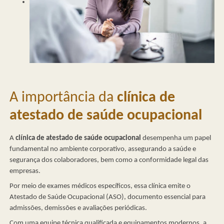
A importância da
clínica de
atestado de saúde ocupacional
A
clínica de atestado de saúde ocupacional
desempenha um papel
fundamental no ambiente corporativo, assegurando a saúde e
segurança dos colaboradores, bem como a conformidade legal das
empresas.
Por meio de exames médicos específicos, essa clínica emite o
Atestado de Saúde Ocupacional (ASO), documento essencial para
admissões, demissões e avaliações periódicas.
Com uma equipe técnica qualificada e equipamentos modernos, a