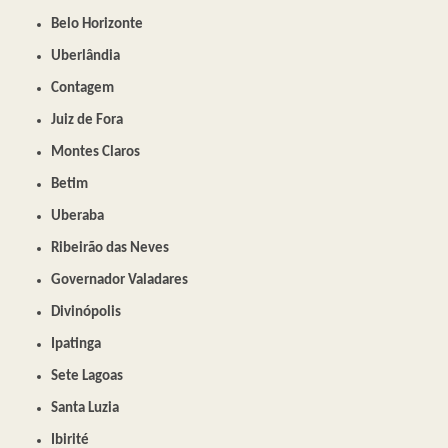
Belo Horizonte
Uberlândia
Contagem
Juiz de Fora
Montes Claros
Betim
Uberaba
Ribeirão das Neves
Governador Valadares
Divinópolis
Ipatinga
Sete Lagoas
Santa Luzia
Ibirité