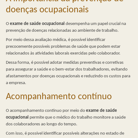
doenças ocupacionais
O
exame de saúde ocupacional
desempenha um papel crucial na
prevenção de doenças relacionadas ao ambiente de trabalho.
Por meio dessa avaliação médica, é possível identificar
precocemente possíveis problemas de saúde que podem estar
relacionados às atividades laborais exercidas pelo colaborador.
Dessa forma, é possível adotar medidas preventivas e corretivas
para assegurar a saúde e o bem-estar dos trabalhadores, evitando
afastamentos por doenças ocupacionais e reduzindo os custos para
a empresa.
Acompanhamento contínuo
O acompanhamento contínuo por meio do
exame de saúde
ocupacional
permite que o médico do trabalho monitore a saúde
dos colaboradores ao longo do tempo.
Com isso, é possível identificar possíveis alterações no estado de