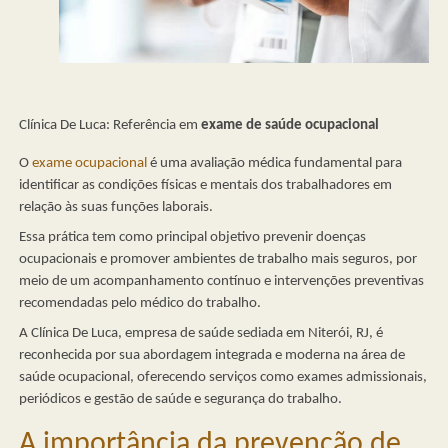
Clínica De Luca: Referência em
exame de saúde ocupacional
O
exame ocupacional
é uma avaliação médica fundamental para
identificar as condições físicas e mentais dos trabalhadores em
relação às suas funções laborais.
Essa prática tem como principal objetivo prevenir doenças
ocupacionais e promover ambientes de trabalho mais seguros, por
meio de um acompanhamento contínuo e intervenções preventivas
recomendadas pelo médico do trabalho.
A Clínica De Luca, empresa de saúde sediada em Niterói, RJ, é
reconhecida por sua abordagem integrada e moderna na área de
saúde ocupacional, oferecendo serviços como exames admissionais,
periódicos e gestão de saúde e segurança do trabalho.
A importância da prevenção de