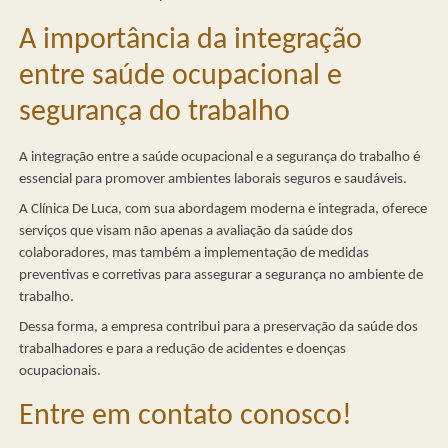
A importância da integração
entre saúde ocupacional e
segurança do trabalho
A integração entre a saúde ocupacional e a segurança do trabalho é
essencial para promover ambientes laborais seguros e saudáveis.
A Clínica De Luca, com sua abordagem moderna e integrada, oferece
serviços que visam não apenas a avaliação da saúde dos
colaboradores, mas também a implementação de medidas
preventivas e corretivas para assegurar a segurança no ambiente de
trabalho.
Dessa forma, a empresa contribui para a preservação da saúde dos
trabalhadores e para a redução de acidentes e doenças
ocupacionais.
Entre em contato conosco!