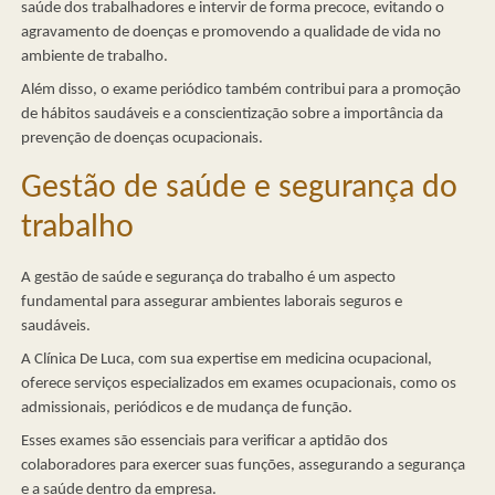
saúde dos trabalhadores e intervir de forma precoce, evitando o
agravamento de doenças e promovendo a qualidade de vida no
ambiente de trabalho.
Além disso, o exame periódico também contribui para a promoção
de hábitos saudáveis e a conscientização sobre a importância da
prevenção de doenças ocupacionais.
Gestão de saúde e segurança do
trabalho
A gestão de saúde e segurança do trabalho é um aspecto
fundamental para assegurar ambientes laborais seguros e
saudáveis.
A Clínica De Luca, com sua expertise em medicina ocupacional,
oferece serviços especializados em exames ocupacionais, como os
admissionais, periódicos e de mudança de função.
Esses exames são essenciais para verificar a aptidão dos
colaboradores para exercer suas funções, assegurando a segurança
e a saúde dentro da empresa.