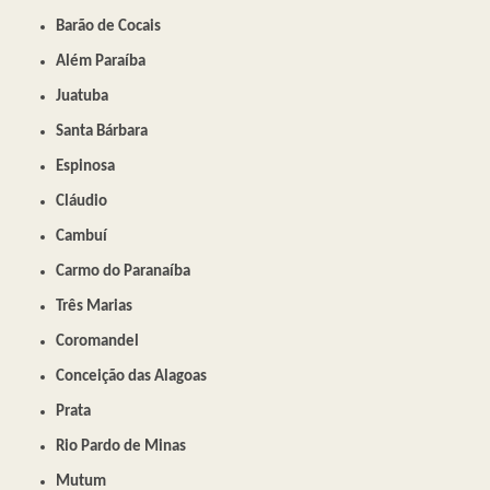
Barão de Cocais
Além Paraíba
Juatuba
Santa Bárbara
Espinosa
Cláudio
Cambuí
Carmo do Paranaíba
Três Marias
Coromandel
Conceição das Alagoas
Prata
Rio Pardo de Minas
Mutum