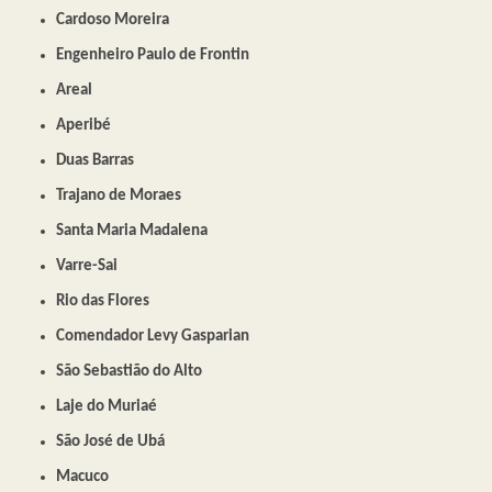
Cardoso Moreira
Engenheiro Paulo de Frontin
Areal
Aperibé
Duas Barras
Trajano de Moraes
Santa Maria Madalena
Varre-Sai
Rio das Flores
Comendador Levy Gasparian
São Sebastião do Alto
Laje do Muriaé
São José de Ubá
Macuco