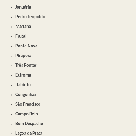
Januária
Pedro Leopoldo
Mariana
Frutal
Ponte Nova
Pirapora
Três Pontas
Extrema
Itabirito
Congonhas
São Francisco
Campo Belo
Bom Despacho
Lagoa da Prata