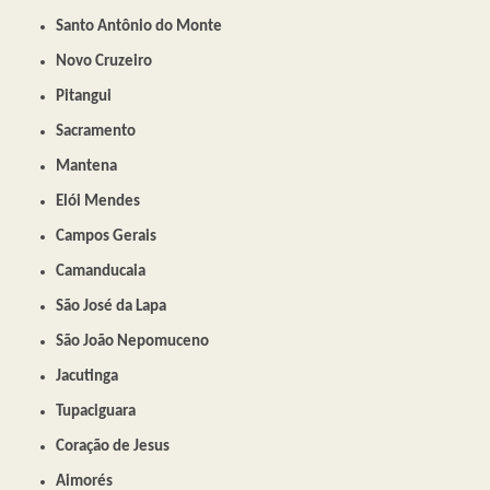
Santo Antônio do Monte
Novo Cruzeiro
Pitangui
Sacramento
Mantena
Elói Mendes
Campos Gerais
Camanducaia
São José da Lapa
São João Nepomuceno
Jacutinga
Tupaciguara
Coração de Jesus
Aimorés