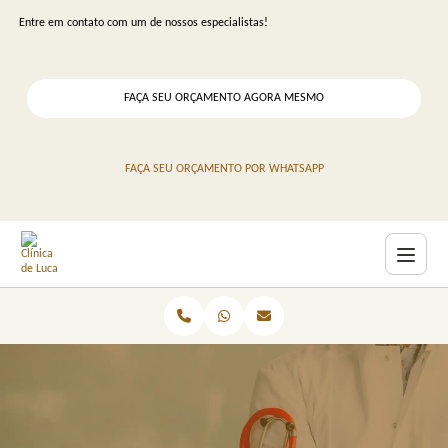
Entre em contato com um de nossos especialistas!
FAÇA SEU ORÇAMENTO AGORA MESMO
FAÇA SEU ORÇAMENTO POR WHATSAPP