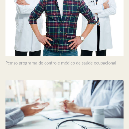
Pcmso programa de controle médico de saúde ocupacional