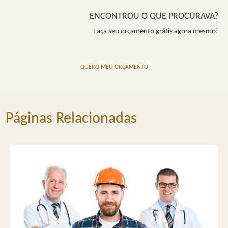
ENCONTROU O QUE PROCURAVA?
Faça seu orçamento grátis agora mesmo!
QUERO MEU ORÇAMENTO
Páginas Relacionadas