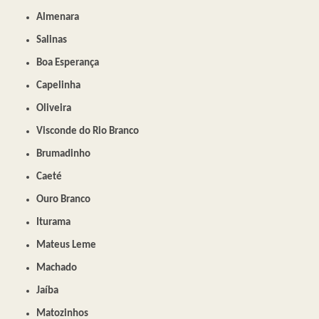
Almenara
Salinas
Boa Esperança
Capelinha
Oliveira
Visconde do Rio Branco
Brumadinho
Caeté
Ouro Branco
Iturama
Mateus Leme
Machado
Jaíba
Matozinhos