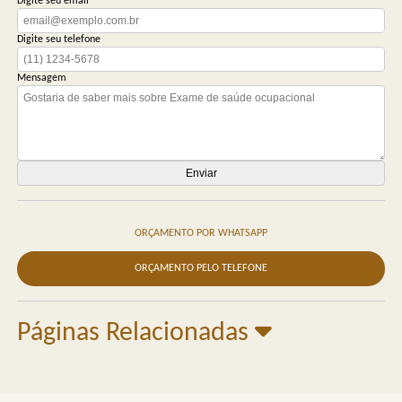
Digite seu email
Digite seu telefone
Mensagem
ORÇAMENTO POR WHATSAPP
ORÇAMENTO PELO TELEFONE
Páginas Relacionadas