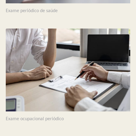
Exame periódico de saúde
Exame ocupacional periódico