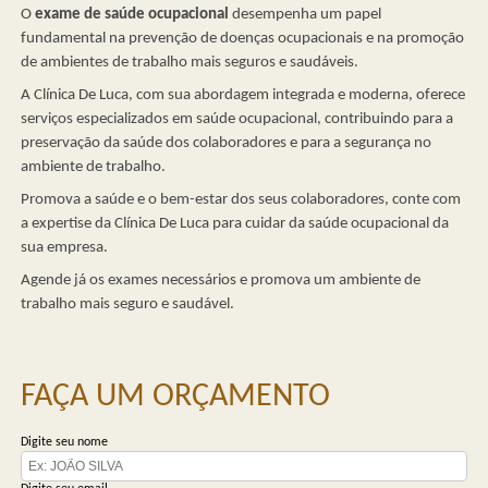
O
exame de saúde ocupacional
desempenha um papel
fundamental na prevenção de doenças ocupacionais e na promoção
de ambientes de trabalho mais seguros e saudáveis.
A Clínica De Luca, com sua abordagem integrada e moderna, oferece
serviços especializados em saúde ocupacional, contribuindo para a
preservação da saúde dos colaboradores e para a segurança no
ambiente de trabalho.
Promova a saúde e o bem-estar dos seus colaboradores, conte com
a expertise da Clínica De Luca para cuidar da saúde ocupacional da
sua empresa.
Agende já os exames necessários e promova um ambiente de
trabalho mais seguro e saudável.
FAÇA UM ORÇAMENTO
Digite seu nome