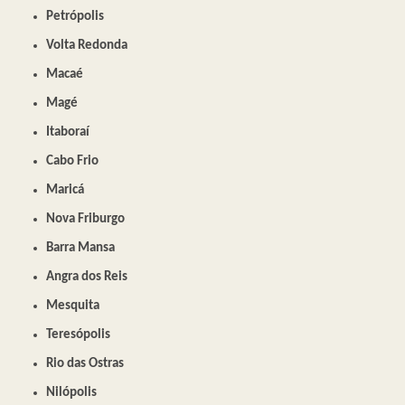
Petrópolis
Volta Redonda
Macaé
Magé
Itaboraí
Cabo Frio
Maricá
Nova Friburgo
Barra Mansa
Angra dos Reis
Mesquita
Teresópolis
Rio das Ostras
Nilópolis