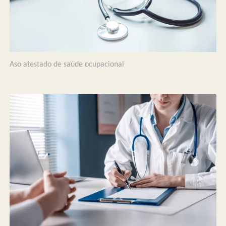
Aso atestado de saúde ocupacional