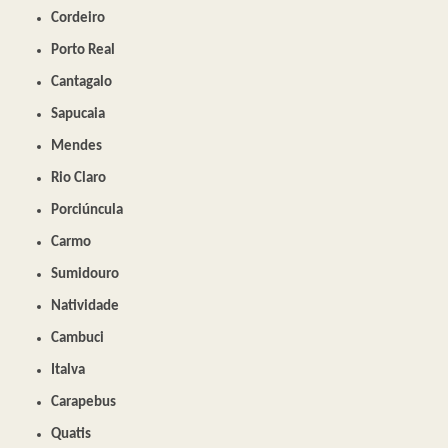
Cordeiro
Porto Real
Cantagalo
Sapucaia
Mendes
Rio Claro
Porciúncula
Carmo
Sumidouro
Natividade
Cambuci
Italva
Carapebus
Quatis