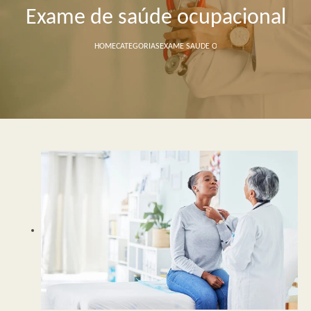
Exame de saúde ocupacional
HOME
CATEGORIAS
EXAME SAUDE OCUPACIONAL