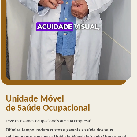
Unidade Móvel
de Saúde Ocupacional
Leve os exames ocupacionais até sua empresa!
Otimize tempo, reduza custos e garanta a saúde dos seus