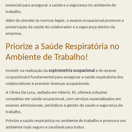
essencial para assegurar a saúde e a segurança no ambiente de
trabalho.
Além de atender às normas legais, o exame ocupacional promove a
preservação da saúde do colaborador e a segurança dentro da
empresa.
Priorize a Saúde Respiratória no
Ambiente de Trabalho!
Investir na realização da
espirometria ocupacional
e do exame
ocupacional é fundamental para assegurar a saúde respiratória dos
colaboradores e prevenir doenças ocupacionais.
A Clínica De Luca, sediada em Niterói, RJ, oferece soluções
completas em saúde ocupacional, com serviços especializados em
exames admissionais, periódicos e gestão de saúde e segurança do
trabalho.
Priorize a saúde respiratória no ambiente de trabalho e promova um
ambiente mais seguro e saudável para todos.