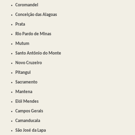
Coromandel
Conceição das Alagoas
Prata
Rio Pardo de Minas
Mutum
Santo Antônio do Monte
Novo Cruzeiro
Pitangui
Sacramento
Mantena
Elói Mendes
Campos Gerais
Camanducaia
São José da Lapa