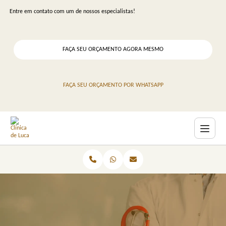
Entre em contato com um de nossos especialistas!
FAÇA SEU ORÇAMENTO AGORA MESMO
FAÇA SEU ORÇAMENTO POR WHATSAPP