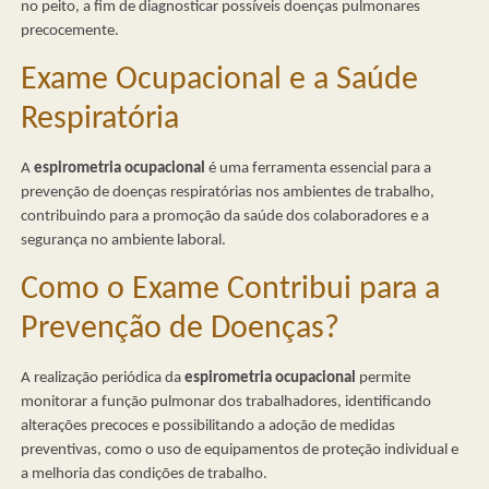
no peito, a fim de diagnosticar possíveis doenças pulmonares
precocemente.
Exame Ocupacional e a Saúde
Respiratória
A
espirometria ocupacional
é uma ferramenta essencial para a
prevenção de doenças respiratórias nos ambientes de trabalho,
contribuindo para a promoção da saúde dos colaboradores e a
segurança no ambiente laboral.
Como o Exame Contribui para a
Prevenção de Doenças?
A realização periódica da
espirometria ocupacional
permite
monitorar a função pulmonar dos trabalhadores, identificando
alterações precoces e possibilitando a adoção de medidas
preventivas, como o uso de equipamentos de proteção individual e
a melhoria das condições de trabalho.