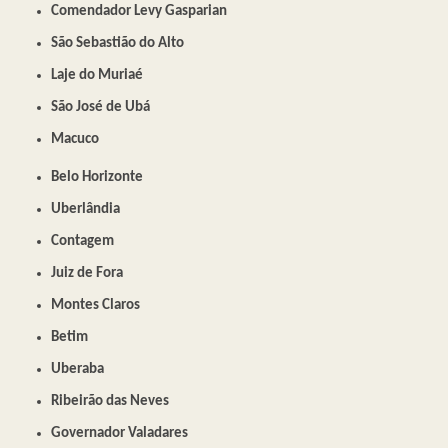
Comendador Levy Gasparian
São Sebastião do Alto
Laje do Muriaé
São José de Ubá
Macuco
Belo Horizonte
Uberlândia
Contagem
Juiz de Fora
Montes Claros
Betim
Uberaba
Ribeirão das Neves
Governador Valadares