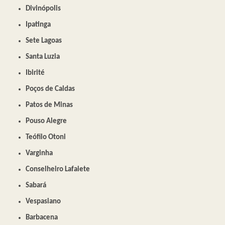
Divinópolis
Ipatinga
Sete Lagoas
Santa Luzia
Ibirité
Poços de Caldas
Patos de Minas
Pouso Alegre
Teófilo Otoni
Varginha
Conselheiro Lafaiete
Sabará
Vespasiano
Barbacena