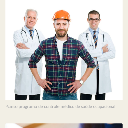
Pcmso programa de controle médico de saúde ocupacional