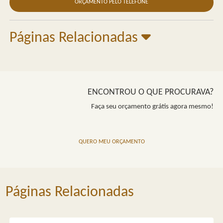
ORÇAMENTO PELO TELEFONE
Páginas Relacionadas
ENCONTROU O QUE PROCURAVA?
Faça seu orçamento grátis agora mesmo!
QUERO MEU ORÇAMENTO
Páginas Relacionadas