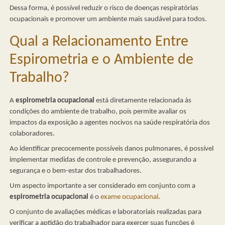
Dessa forma, é possível reduzir o risco de doenças respiratórias
ocupacionais e promover um ambiente mais saudável para todos.
Qual a Relacionamento Entre
Espirometria e o Ambiente de
Trabalho?
A
espirometria ocupacional
está diretamente relacionada às
condições do ambiente de trabalho, pois permite avaliar os
impactos da exposição a agentes nocivos na saúde respiratória dos
colaboradores.
Ao identificar precocemente possíveis danos pulmonares, é possível
implementar medidas de controle e prevenção, assegurando a
segurança e o bem-estar dos trabalhadores.
Um aspecto importante a ser considerado em conjunto com a
espirometria ocupacional
é o
exame ocupacional
.
O conjunto de avaliações médicas e laboratoriais realizadas para
verificar a aptidão do trabalhador para exercer suas funções é