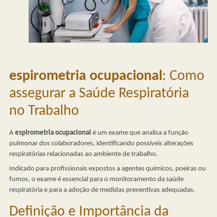
espirometria ocupacional
: Como
assegurar a Saúde Respiratória
no Trabalho
A
espirometria ocupacional
é um exame que analisa a função
pulmonar dos colaboradores, identificando possíveis alterações
respiratórias relacionadas ao ambiente de trabalho.
Indicado para profissionais expostos a agentes químicos, poeiras ou
fumos, o exame é essencial para o monitoramento da saúde
respiratória e para a adoção de medidas preventivas adequadas.
Definição e Importância da