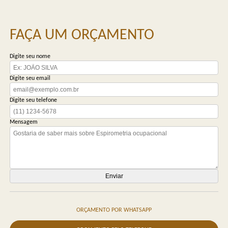
FAÇA UM ORÇAMENTO
Digite seu nome
Digite seu email
Digite seu telefone
Mensagem
ORÇAMENTO POR WHATSAPP