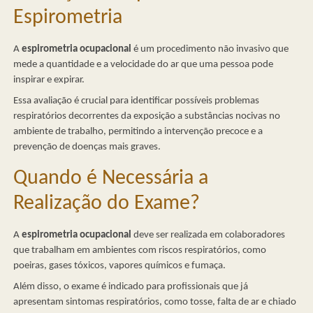
Espirometria
A
espirometria ocupacional
é um procedimento não invasivo que
mede a quantidade e a velocidade do ar que uma pessoa pode
inspirar e expirar.
Essa avaliação é crucial para identificar possíveis problemas
respiratórios decorrentes da exposição a substâncias nocivas no
ambiente de trabalho, permitindo a intervenção precoce e a
prevenção de doenças mais graves.
Quando é Necessária a
Realização do Exame?
A
espirometria ocupacional
deve ser realizada em colaboradores
que trabalham em ambientes com riscos respiratórios, como
poeiras, gases tóxicos, vapores químicos e fumaça.
Além disso, o exame é indicado para profissionais que já
apresentam sintomas respiratórios, como tosse, falta de ar e chiado