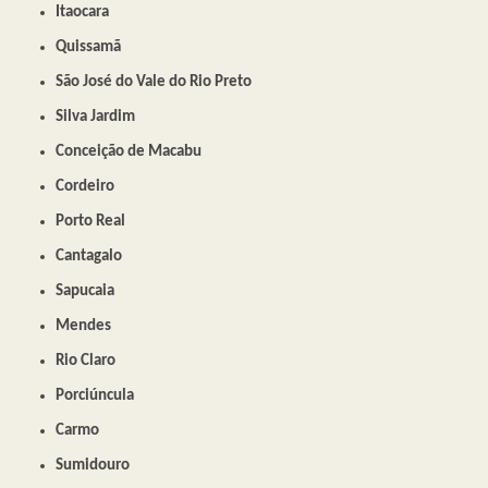
Itaocara
Quissamã
São José do Vale do Rio Preto
Silva Jardim
Conceição de Macabu
Cordeiro
Porto Real
Cantagalo
Sapucaia
Mendes
Rio Claro
Porciúncula
Carmo
Sumidouro