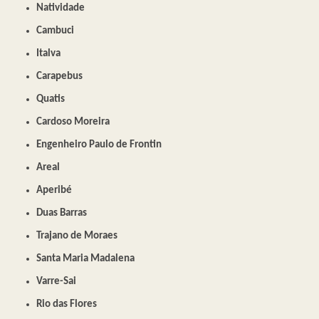
Natividade
Cambuci
Italva
Carapebus
Quatis
Cardoso Moreira
Engenheiro Paulo de Frontin
Areal
Aperibé
Duas Barras
Trajano de Moraes
Santa Maria Madalena
Varre-Sai
Rio das Flores