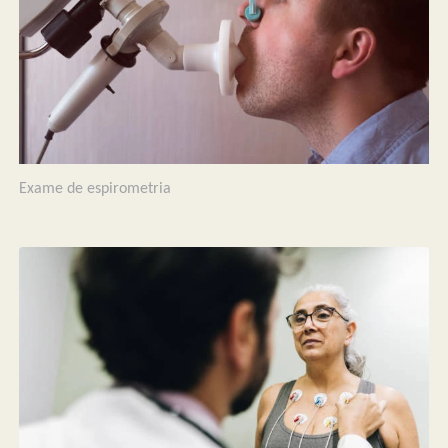
Exame de espirometria