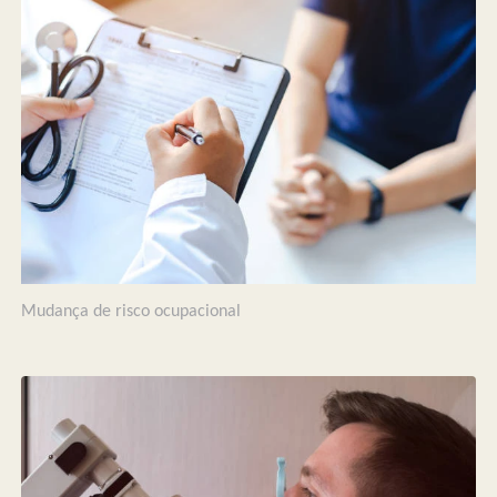
Mudança de risco ocupacional