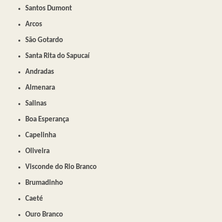
Santos Dumont
Arcos
São Gotardo
Santa Rita do Sapucaí
Andradas
Almenara
Salinas
Boa Esperança
Capelinha
Oliveira
Visconde do Rio Branco
Brumadinho
Caeté
Ouro Branco